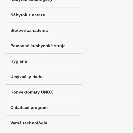
Nábytok z nerezu
Stolové zariadenia
Pomocné kuchynské stroje
Hygiena
Umývačky riadu
Konvektomaty UNOX
Chladiaci program
Varná technológia