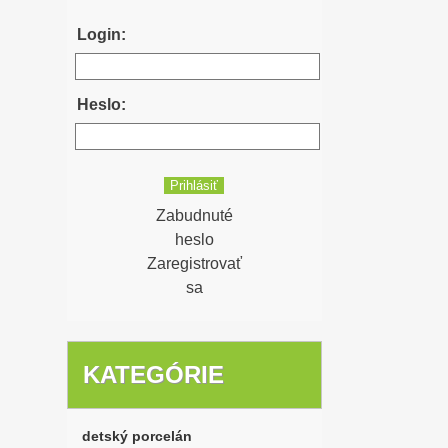
Login:
Heslo:
Zabudnuté
heslo
Zaregistrovať
sa
KATEGÓRIE
detský porcelán