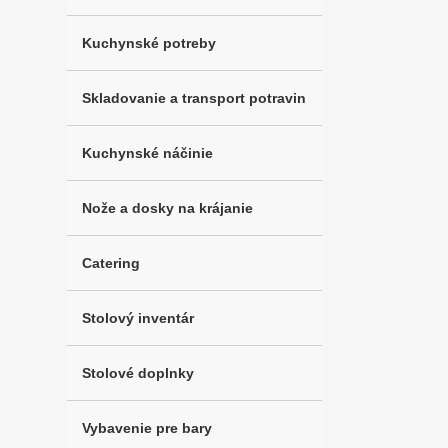
Kuchynské potreby
Skladovanie a transport potravin
Kuchynské náčinie
Nože a dosky na krájanie
Catering
Stolový inventár
Stolové doplnky
Vybavenie pre bary