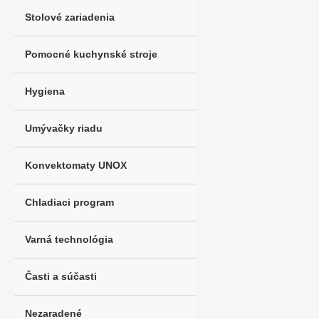
Stolové zariadenia
Pomocné kuchynské stroje
Hygiena
Umývačky riadu
Konvektomaty UNOX
Chladiaci program
Varná technológia
Časti a súčasti
Nezaradené