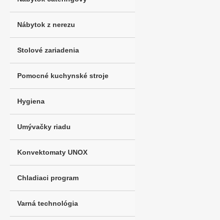
Nábytok z nerezu
Stolové zariadenia
Pomocné kuchynské stroje
Hygiena
Umývačky riadu
Konvektomaty UNOX
Chladiaci program
Varná technológia