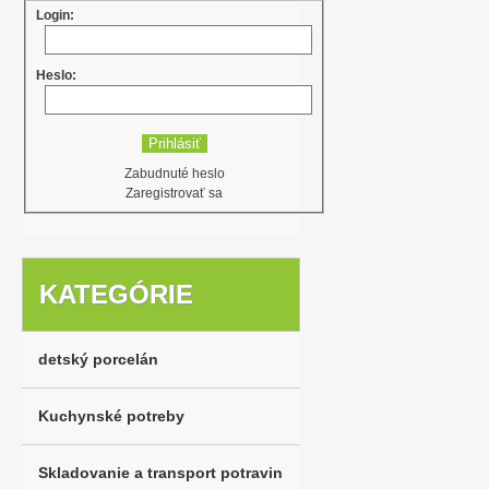
Login:
Heslo:
Zabudnuté heslo
Zaregistrovať sa
KATEGÓRIE
detský porcelán
Kuchynské potreby
Skladovanie a transport potravin