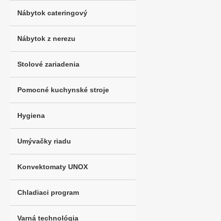
Nábytok cateringový
Nábytok z nerezu
Stolové zariadenia
Pomocné kuchynské stroje
Hygiena
Umývačky riadu
Konvektomaty UNOX
Chladiaci program
Varná technológia